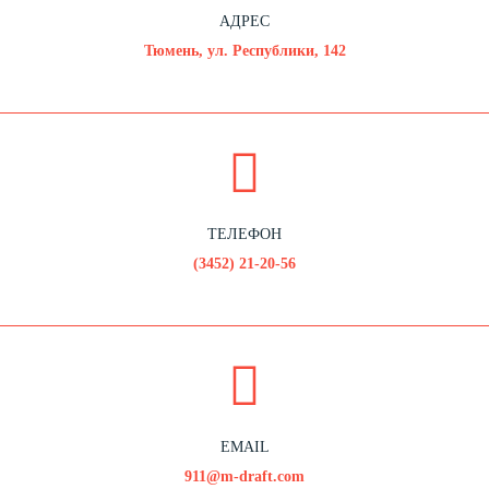
АДРЕС
Тюмень, ул. Республики, 142
ТЕЛЕФОН
(3452) 21-20-56
EMAIL
911@m-draft.com