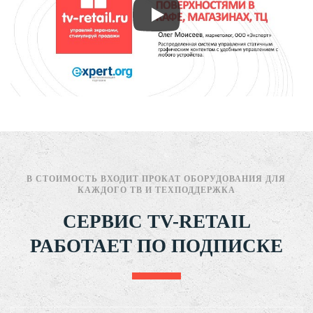
В СТОИМОСТЬ ВХОДИТ ПРОКАТ ОБОРУДОВАНИЯ ДЛЯ
КАЖДОГО ТВ И ТЕХПОДДЕРЖКА
СЕРВИС TV-RETAIL
РАБОТАЕТ ПО ПОДПИСКЕ