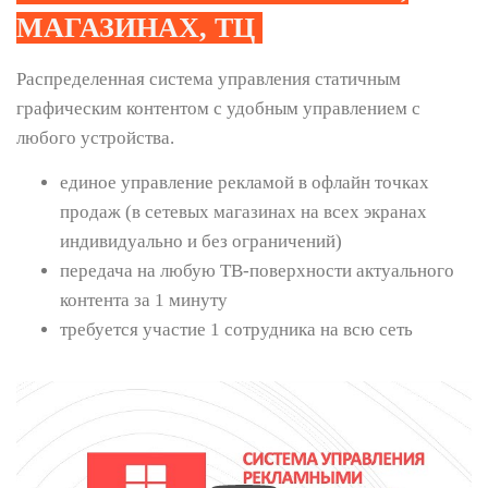
МАГАЗИНАХ, ТЦ
Распределенная система управления статичным
графическим контентом с удобным управлением с
любого устройства.
единое управление рекламой в офлайн точках
продаж (в сетевых магазинах на всех экранах
индивидуально и без ограничений)
передача на любую ТВ-поверхности актуального
контента за 1 минуту
требуется участие 1 сотрудника на всю сеть