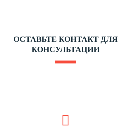
ОСТАВЬТЕ КОНТАКТ ДЛЯ
КОНСУЛЬТАЦИИ