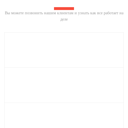
Вы можете позвонить нашим клиентам и узнать как все работает на
деле