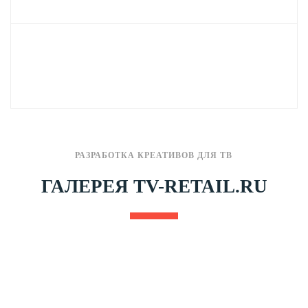
РАЗРАБОТКА КРЕАТИВОВ ДЛЯ ТВ
ГАЛЕРЕЯ TV-RETAIL.RU