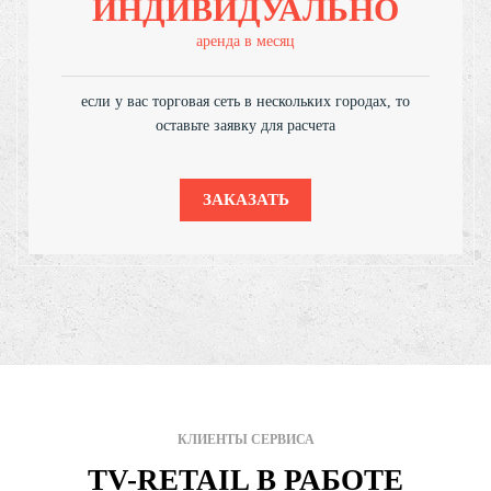
ИНДИВИДУАЛЬНО
аренда в месяц
если у вас торговая сеть в нескольких городах, то
оставьте заявку для расчета
ЗАКАЗАТЬ
КЛИЕНТЫ СЕРВИСА
TV-RETAIL В РАБОТЕ